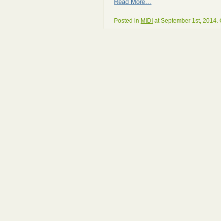
Read More…
Posted in
MIDI
at September 1st, 2014.