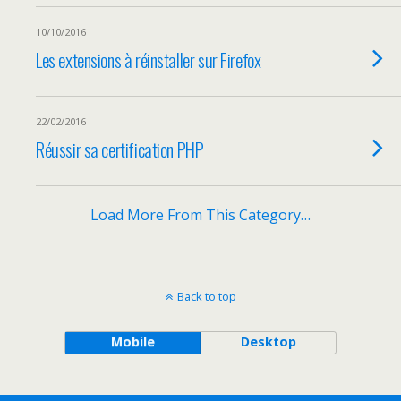
10/10/2016
Les extensions à réinstaller sur Firefox
22/02/2016
Réussir sa certification PHP
Load More From This Category…
Back to top
Mobile
Desktop