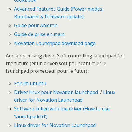
Advanced Features Guide (Power modes,
Bootloader & Firmware update)
Guide pour Ableton
Guide de prise en main
Novation Launchpad download page
And a promising driver/soft controlling launchpad for
the future (et un driver/soft pour contrôler le
launchpad prometteur pour le futur) :
Forum ubuntu
Driver linux pour Novation launchpad
/
Linux
driver for Novation Launchpad
Software linked with the driver (How to use
‘launchpadctrl’)
Linux driver for Novation Launchpad