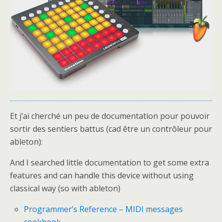
Et j’ai cherché un peu de documentation pour pouvoir
sortir des sentiers battus (cad être un contrôleur pour
ableton):
And I searched little documentation to get some extra
features and can handle this device without using
classical way (so with ableton)
Programmer’s Reference – MIDI messages
cookbook