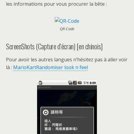
les informations pour vous procurer la bête :
QR-Code
ScreenShots (Capture d’écran) [en chinois]
Pour avoir les autres langues n’hésitez pas à aller voir
là :
MarioKartRandomiser look n feel