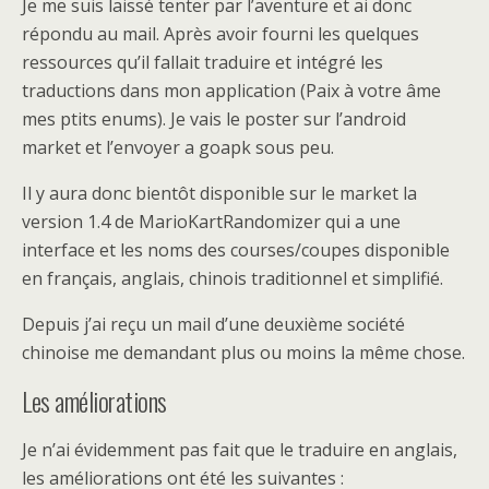
Je me suis laissé tenter par l’aventure et ai donc
répondu au mail. Après avoir fourni les quelques
ressources qu’il fallait traduire et intégré les
traductions dans mon application (Paix à votre âme
mes ptits enums). Je vais le poster sur l’android
market et l’envoyer a goapk sous peu.
Il y aura donc bientôt disponible sur le market la
version 1.4 de MarioKartRandomizer qui a une
interface et les noms des courses/coupes disponible
en français, anglais, chinois traditionnel et simplifié.
Depuis j’ai reçu un mail d’une deuxième société
chinoise me demandant plus ou moins la même chose.
Les améliorations
Je n’ai évidemment pas fait que le traduire en anglais,
les améliorations ont été les suivantes :