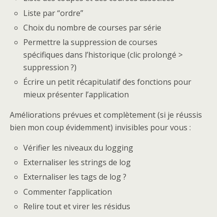
Liste par “ordre”
Choix du nombre de courses par série
Permettre la suppression de courses
spécifiques dans l’historique (clic prolongé >
suppression ?)
Écrire un petit récapitulatif des fonctions pour
mieux présenter l’application
Améliorations prévues et complètement (si je réussis
bien mon coup évidemment) invisibles pour vous :
Vérifier les niveaux du logging
Externaliser les strings de log
Externaliser les tags de log ?
Commenter l’application
Relire tout et virer les résidus