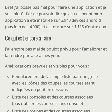
Bref j’ai bossé pas mal pour faire une application et je
suis plutôt fier de pouvoir dire qu’actuellement mon
application a été installée sur 3.940 devices android
(pas loin des 4.000) et est encore sur 1.115 d’entre eux.
Ce qui est encore à faire
J’ai encore pas mal de boulot prévu pour l’améliorer et
la rendre parfaite à mes yeux.
Améliorations prévues et visibles pour vous :
Remplacement de la simple liste par une grille
avec les icônes des coupes les courses étant
indiquées en petit en dessous
Liste des consoles et des courses associées
(pas oublier les courses sans console)
Liste des coupes et des courses associées