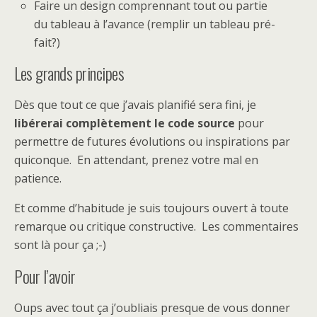
Faire un design comprennant tout ou partie
du tableau à l’avance (remplir un tableau pré-
fait?)
Les grands principes
Dès que tout ce que j’avais planifié sera fini, je
libérerai complètement le code source
pour
permettre de futures évolutions ou inspirations par
quiconque. En attendant, prenez votre mal en
patience.
Et comme d’habitude je suis toujours ouvert à toute
remarque ou critique constructive. Les commentaires
sont là pour ça ;-)
Pour l’avoir
Oups avec tout ça j’oubliais presque de vous donner