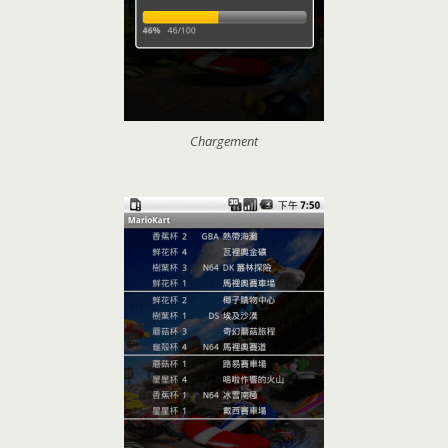
Chargement