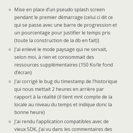
Mise en place d’un pseudo splash screen
pendant le premier démarrage (celui ci dit ce
qui se passe avec une barre de progression et
un pourcentage pour justifier le temps pris
(toute la construction de la db en fait))
J’ai enlevé le mode paysage qui ne servait,
selon moi, à rien et consommait des
ressources supplémentaires (150 Ko/le fond
d’écran)
J’ai corrigé le bug du timestamp de l’historique
qui nous mettait 2 heures en arrière par
rapport à la réalité (il tient mnt compte de la
locale au niveau du temps et indique donc la
bonne heure)
J’ai rendu l’application compatibles avec de
vieux SDK, j’ai vu dans les commentaires des