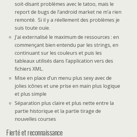
soit-disant problèmes avec le tatoo, mais le
report de bugs de l’android market ne m’a rien
remonté. Si il y a réellement des problèmes je
suis toute ouïe.
J’ai externalisé le maximum de ressources : en
commençant bien entendu par les strings, en
continuant sur les couleurs et puis les
tableaux utilisés dans l’application vers des
fichiers XML.
Mise en place d’un menu plus sexy avec de
jolies icônes et une prise en main plus logique
et plus simple
Séparation plus claire et plus nette entre la
partie historique et la partie tirage de
nouvelles courses
Fierté et reconnaissance