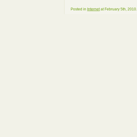
Posted in
Internet
at February 5th, 2010