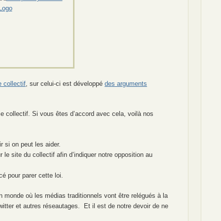
 collectif
, sur celui-ci est développé
des arguments
 collectif. Si vous êtes d’accord avec cela, voilà nos
r si on peut les aider.
 le site du collectif afin d’indiquer notre opposition au
é pour parer cette loi.
n monde où les médias traditionnels vont être relégués à la
itter et autres réseautages. Et il est de notre devoir de ne